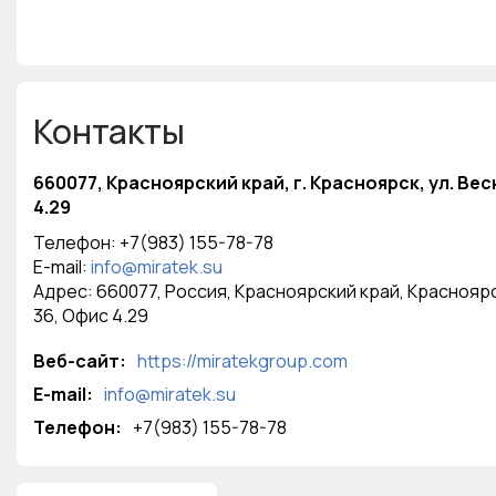
Контакты
660077, Красноярский край, г. Красноярск, ул. Весн
4.29
Телефон: +7(983) 155-78-78
E-mail:
info@miratek.su
Адрес: 660077, Россия, Красноярский край, Красноярск
36, Офис 4.29
Веб-сайт:
https://miratekgroup.com
E-mail:
info@miratek.su
Телефон:
+7(983) 155-78-78