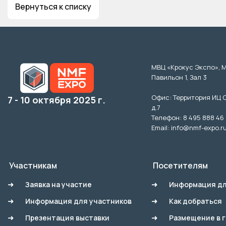
Вернуться к списку
МВЦ «Крокус Экспо», 
Павильон 1, Зал 3
Офис: Территория ИЦ 
7 - 10 октября 2025 г.
д.7
Телефон: 8 495 888 46 
Email: info@nmf-expo.r
Участникам
Посетителям
Заявка на участие
Информация дл
Информация для участников
Как добраться
Презентация выставки
Размещение в 