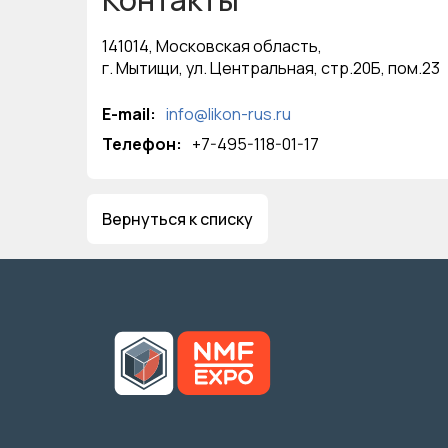
141014, Московская область,
г. Мытищи, ул. Центральная, стр.20Б, пом.23
E-mail:
info@likon-rus.ru
Телефон:
+7-495-118-01-17
Вернуться к списку