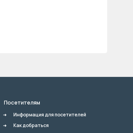
Посетителям
Информация для посетителей
Как добраться